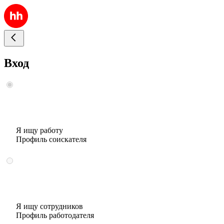
Вход
Я ищу работу
Профиль соискателя
Я ищу сотрудников
Профиль работодателя