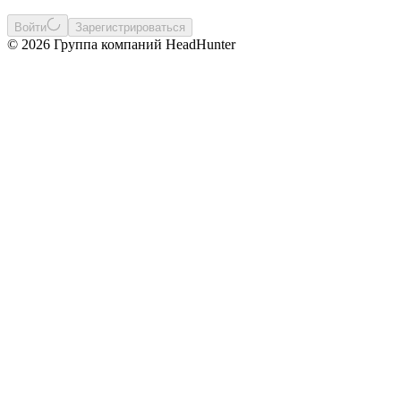
Войти
Зарегистрироваться
© 2026 Группа компаний HeadHunter