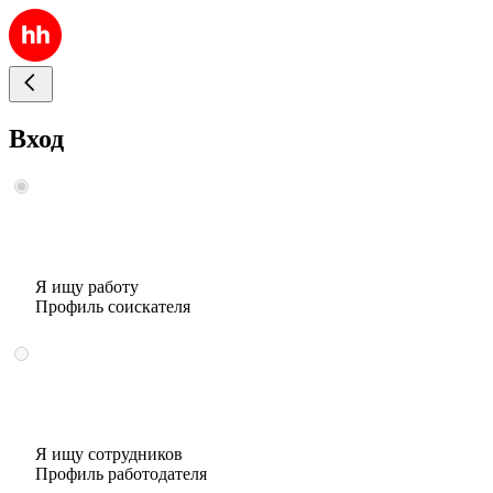
Вход
Я ищу работу
Профиль соискателя
Я ищу сотрудников
Профиль работодателя