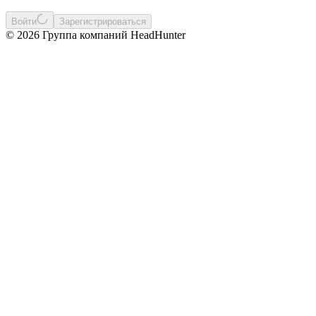
Войти
Зарегистрироваться
© 2026 Группа компаний HeadHunter