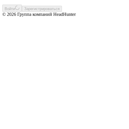
Войти
Зарегистрироваться
© 2026 Группа компаний HeadHunter