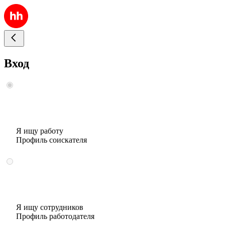
Вход
Я ищу работу
Профиль соискателя
Я ищу сотрудников
Профиль работодателя