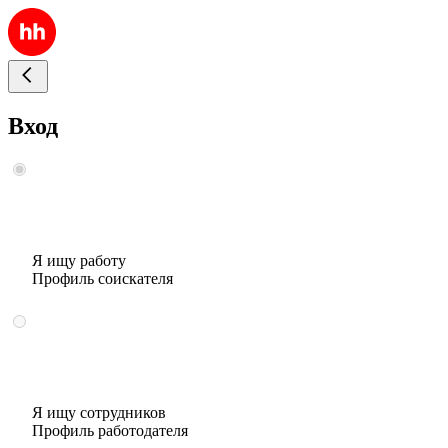
Вход
Я ищу работу
Профиль соискателя
Я ищу сотрудников
Профиль работодателя