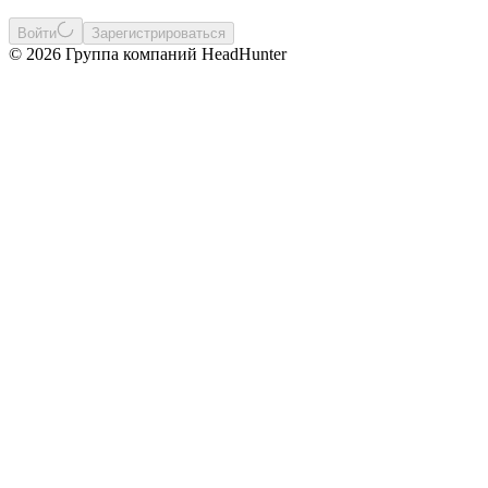
Войти
Зарегистрироваться
© 2026 Группа компаний HeadHunter