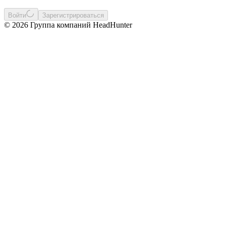
Войти
Зарегистрироваться
© 2026 Группа компаний HeadHunter