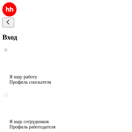
Вход
Я ищу работу
Профиль соискателя
Я ищу сотрудников
Профиль работодателя