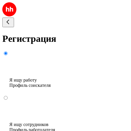
Регистрация
Я ищу работу
Профиль соискателя
Я ищу сотрудников
Профиль работодателя