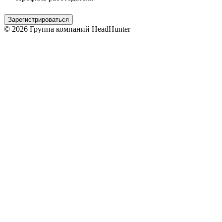
Зарегистрироваться
© 2026 Группа компаний HeadHunter