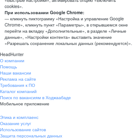
«Быстрые настройки», активировать опцию «Включить
cookies».
При использовании Google Chrome:
— кликнуть пиктограмму «Настройка и управление Google
Chrome», кликнуть пункт «Параметры», в открывшемся окне
перейти на вкладку «Дополнительные», в разделе «Личные
данные», «Настройки контента» выставить значение
«Разрешать сохранение локальных данных (рекомендуется)».
HeadHunter
О компании
Помощь
Наши вакансии
Реклама на сайте
Требования к ПО
Каталог компаний
Поиск по вакансиям в Ходжаабаде
Мобильное приложение
Этика и комплаенс
Оказание услуг
Использование сайтов
Защита персональных данных