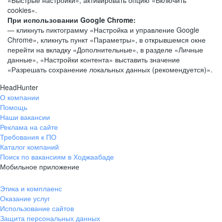
«Быстрые настройки», активировать опцию «Включить
cookies».
При использовании Google Chrome:
— кликнуть пиктограмму «Настройка и управление Google
Chrome», кликнуть пункт «Параметры», в открывшемся окне
перейти на вкладку «Дополнительные», в разделе «Личные
данные», «Настройки контента» выставить значение
«Разрешать сохранение локальных данных (рекомендуется)».
HeadHunter
О компании
Помощь
Наши вакансии
Реклама на сайте
Требования к ПО
Каталог компаний
Поиск по вакансиям в Ходжаабаде
Мобильное приложение
Этика и комплаенс
Оказание услуг
Использование сайтов
Защита персональных данных