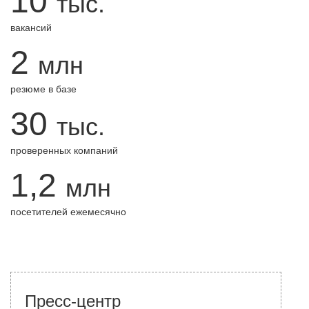
10
тыс.
вакансий
2
млн
резюме в базе
30
тыс.
проверенных компаний
1,2
млн
посетителей ежемесячно
Пресс-центр