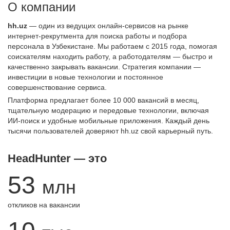
О компании
hh.uz
— один из ведущих онлайн-сервисов на рынке
интернет-рекрутмента для поиска работы и подбора
персонала в Узбекистане. Мы работаем с 2015 года, помогая
соискателям находить работу, а работодателям — быстро и
качественно закрывать вакансии. Стратегия компании —
инвестиции в новые технологии и постоянное
совершенствование сервиса.
Платформа предлагает более 10 000 вакансий в месяц,
тщательную модерацию и передовые технологии, включая
ИИ-поиск и удобные мобильные приложения. Каждый день
тысячи пользователей доверяют hh.uz свой карьерный путь.
HeadHunter — это
53
млн
откликов на вакансии