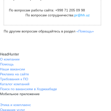
По вопросам работы сайта: +998 71 205 09 98
По вопросам сотрудничества:
pr@hh.uz
По другим вопросам обращайтесь в раздел
«Помощь»
HeadHunter
О компании
Помощь
Наши вакансии
Реклама на сайте
Требования к ПО
Каталог компаний
Поиск по вакансиям в Ходжаабаде
Мобильное приложение
Этика и комплаенс
Оказание услуг