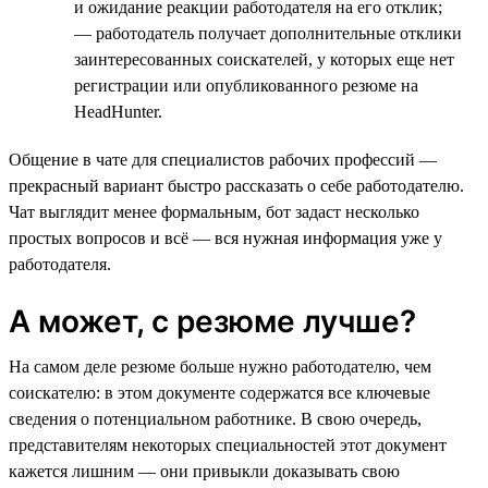
и ожидание реакции работодателя на его отклик;
— работодатель получает дополнительные отклики
заинтересованных соискателей, у которых еще нет
регистрации или опубликованного резюме на
HeadHunter.
Общение в чате для специалистов рабочих профессий —
прекрасный вариант быстро рассказать о себе работодателю.
Чат выглядит менее формальным, бот задаст несколько
простых вопросов и всё — вся нужная информация уже у
работодателя.
А может, с резюме лучше?
На самом деле резюме больше нужно работодателю, чем
соискателю: в этом документе содержатся все ключевые
сведения о потенциальном работнике. В свою очередь,
представителям некоторых специальностей этот документ
кажется лишним — они привыкли доказывать свою