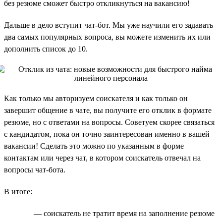
без резюме сможет быстро откликнуться на вакансию!
Дальше в дело вступит чат-бот. Мы уже научили его задавать
два самых популярных вопроса, вы можете изменить их или
дополнить список до 10.
Как только мы авторизуем соискателя и как только он
завершит общение в чате, вы получите его отклик в формате
резюме, но с ответами на вопросы. Советуем скорее связаться
с кандидатом, пока он точно заинтересован именно в вашей
вакансии! Сделать это можно по указанным в форме
контактам или через чат, в котором соискатель отвечал на
вопросы чат-бота.
В итоге:
— соискатель не тратит время на заполнение резюме