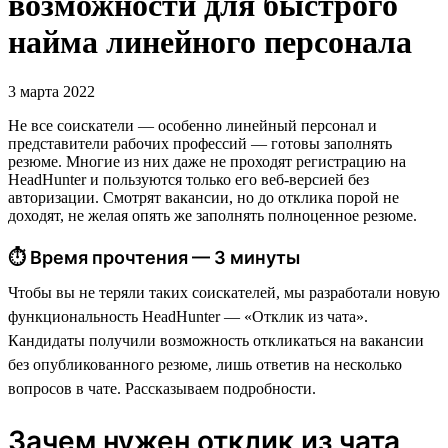
возможности для быстрого
найма линейного персонала
3 марта 2022
Не все соискатели — особенно линейный персонал и
представители рабочих профессий — готовы заполнять
резюме. Многие из них даже не проходят регистрацию на
HeadHunter и пользуются только его веб-версией без
авторизации. Смотрят вакансии, но до отклика порой не
доходят, не желая опять же заполнять полноценное резюме.
⏱ Время прочтения — 3 минуты
Чтобы вы не теряли таких соискателей, мы разработали новую
функциональность HeadHunter — «Отклик из чата».
Кандидаты получили возможность откликаться на вакансии
без опубликованного резюме, лишь ответив на несколько
вопросов в чате. Рассказываем подробности.
Зачем нужен отклик из чата