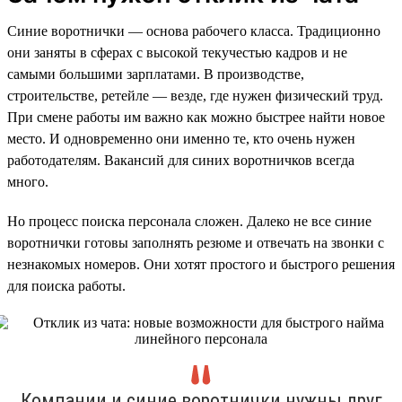
Синие воротнички — основа рабочего класса. Традиционно
они заняты в сферах с высокой текучестью кадров и не
самыми большими зарплатами. В производстве,
строительстве, ретейле — везде, где нужен физический труд.
При смене работы им важно как можно быстрее найти новое
место. И одновременно они именно те, кто очень нужен
работодателям. Вакансий для синих воротничков всегда
много.
Но процесс поиска персонала сложен. Далеко не все синие
воротнички готовы заполнять резюме и отвечать на звонки с
незнакомых номеров. Они хотят простого и быстрого решения
для поиска работы.
Компании и синие воротнички нужны друг