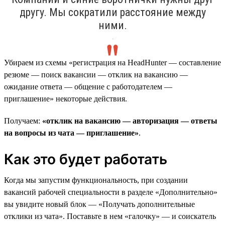
другу. Мы сократили расстояние между
ними.
.
Убираем из схемы «регистрация на HeadHunter — составление
резюме — поиск вакансии — отклик на вакансию —
ожидание ответа — общение с работодателем —
приглашение» некоторые действия.
Получаем:
«отклик на вакансию — авторизация — ответы
на вопросы из чата — приглашение»
.
Как это будет работать
Когда мы запустим функциональность, при создании
вакансий рабочей специальности в разделе «Дополнительно»
вы увидите новый блок — «Получать дополнительные
отклики из чата». Поставьте в нем «галочку» — и соискатель