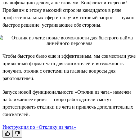
квалификацию делом, а не словами. Конфликт интересов!
Прибавим к этому высокий спрос на кандидатов в ряде
профессиональных сфер и получим готовый запрос — нужно
быстрое решение, устраивающее обе стороны.
Чтобы быстрое было еще и эффективным, мы совместили уже
привычный формат чата для соискателей и возможность
получить отклик с ответами на главные вопросы для
работодателей.
Запуск новой функциональности «Отклик из чата» намечен
на ближайшее время — скоро работодатели смогут
протестировать отклики из чата и привлечь дополнительных
соискателей.
Инструкция по «Отклику из чата»