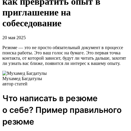
как превратить опыт в
приглашение на
собеседование
20 мая 2025
Резюме — это не просто обязательный документ в процессе
поиска работы. Это ваш голос на бумаге. Это первая точка
контакта, от которой зависит, будут ли читать дальше, захотят
ли узнать вас ближе, появится ли интерес к вашему опыту.
Мухамед Багдатулы
автор статей
Что написать в резюме
о себе? Пример правильного
резюме