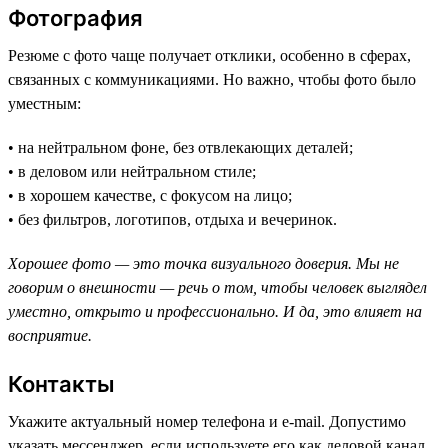
Фотография
Резюме с фото чаще получает отклики, особенно в сферах,
связанных с коммуникациями. Но важно, чтобы фото было
уместным:
• на нейтральном фоне, без отвлекающих деталей;
• в деловом или нейтральном стиле;
• в хорошем качестве, с фокусом на лицо;
• без фильтров, логотипов, отдыха и вечеринок.
Хорошее фото — это точка визуального доверия. Мы не
говорим о внешности — речь о том, чтобы человек выглядел
уместно, открыто и профессионально. И да, это влияет на
восприятие.
Контакты
Укажите актуальный номер телефона и e-mail. Допустимо
указать мессенджер, если используете его как деловой канал.