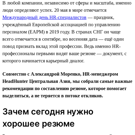
В любой компании, независимо от сферы и масштаба, именно
люди определяют успех. 20 мая в мире отмечается
Международный день HR-специалистов
— праздник,
учреждённый Европейской ассоциацией по управлению
персоналом (EAPM) в 2019 году. В странах СНГ он чаще
всего отмечается в сентябре, но весенняя дата — ещё один
повод признать вклад этой профессии. Ведь именно HR-
профессионалы первыми видят ваше резюме — документ, с
которого начинается карьерный диалог.
Совместно с Александрой Моренко, HR-менеджером
HeadHunter Центральная Азия, мы собрали самые важные
рекомендации по составлению резюме, которое помогает
выделиться, а не теряется в потоке откликов.
Зачем сегодня нужно
хорошее резюме