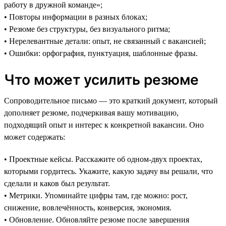
работу в дружной команде»;
• Повторы информации в разных блоках;
• Резюме без структуры, без визуального ритма;
• Нерелевантные детали: опыт, не связанный с вакансией;
• Ошибки: орфография, пунктуация, шаблонные фразы.
Что может усилить резюме
Сопроводительное письмо — это краткий документ, который
дополняет резюме, подчеркивая вашу мотивацию,
подходящий опыт и интерес к конкретной вакансии. Оно
может содержать:
• Проектные кейсы. Расскажите об одном-двух проектах,
которыми гордитесь. Укажите, какую задачу вы решали, что
сделали и каков был результат.
• Метрики. Упоминайте цифры там, где можно: рост,
снижение, вовлечённость, конверсия, экономия.
• Обновление. Обновляйте резюме после завершения