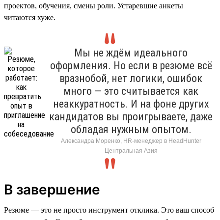
проектов, обучения, смены роли. Устаревшие анкеты
читаются хуже.
Мы не ждём идеального
оформления. Но если в резюме всё
вразнобой, нет логики, ошибок
много — это считывается как
неаккуратность. И на фоне других
кандидатов вы проигрываете, даже
обладая нужным опытом.
Александра Моренко, HR-менеджер в HeadHunter
Центральная Азия
В завершение
Резюме — это не просто инструмент отклика. Это ваш способ