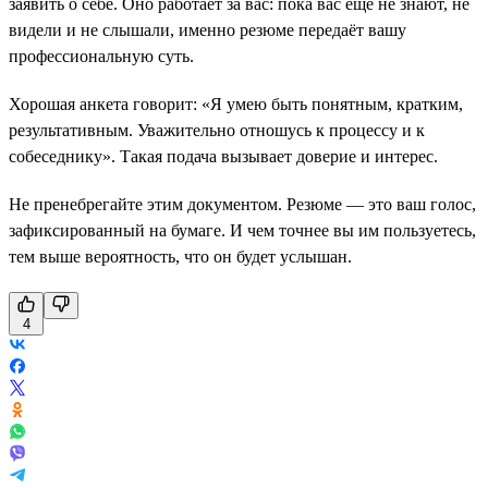
заявить о себе. Оно работает за вас: пока вас ещё не знают, не
видели и не слышали, именно резюме передаёт вашу
профессиональную суть.
Хорошая анкета говорит: «Я умею быть понятным, кратким,
результативным. Уважительно отношусь к процессу и к
собеседнику». Такая подача вызывает доверие и интерес.
Не пренебрегайте этим документом. Резюме — это ваш голос,
зафиксированный на бумаге. И чем точнее вы им пользуетесь,
тем выше вероятность, что он будет услышан.
4