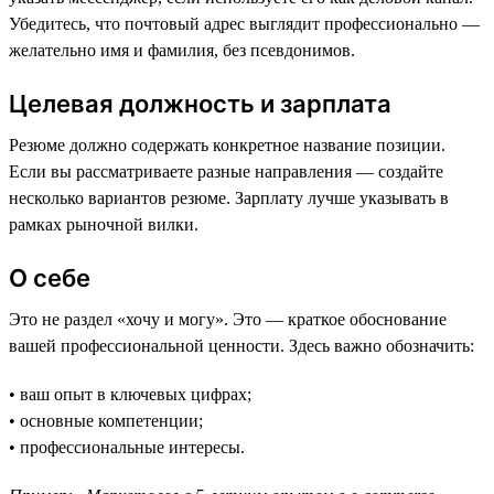
Убедитесь, что почтовый адрес выглядит профессионально —
желательно имя и фамилия, без псевдонимов.
Целевая должность и зарплата
Резюме должно содержать конкретное название позиции.
Если вы рассматриваете разные направления — создайте
несколько вариантов резюме. Зарплату лучше указывать в
рамках рыночной вилки.
О себе
Это не раздел «хочу и могу». Это — краткое обоснование
вашей профессиональной ценности. Здесь важно обозначить:
• ваш опыт в ключевых цифрах;
• основные компетенции;
• профессиональные интересы.