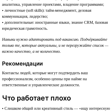
аналитика, управление проектами, владение программами;
• личностные (soft skills): тайм-менеджмент, деловая
коммуникация, лидерство;
• дополнительные: иностранные языки, знание CRM, базовая
юридическая грамотность.
Навыки нужно адаптировать под вакансию. Подчёркивайте
только те, которые актуальны, и не перегружайте список —
важно качество, а не количество.
Рекомендации
Контакты людей, которые могут подтвердить ваш
профессионализм, особенно ценны при найме на
ответственные и управленческие должности.
Что работает плохо
• Слишком общий или креативный стиль — «ищу интересную