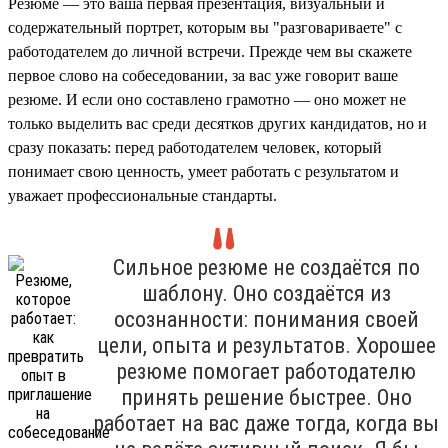
Резюме — это ваша первая презентация, визуальный и
содержательный портрет, которым вы "разговариваете" с
работодателем до личной встречи. Прежде чем вы скажете
первое слово на собеседовании, за вас уже говорит ваше
резюме. И если оно составлено грамотно — оно может не
только выделить вас среди десятков других кандидатов, но и
сразу показать: перед работодателем человек, который
понимает свою ценность, умеет работать с результатом и
уважает профессиональные стандарты.
Сильное резюме не создаётся по
шаблону. Оно создаётся из
осознанности: понимания своей
цели, опыта и результатов. Хорошее
резюме помогает работодателю
принять решение быстрее. Оно
работает на вас даже тогда, когда вы