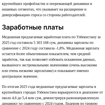
крупнейших профобластях и опережающей динамики в
нишевых сегментах, что указывает на расширение и
диверсификацию спроса со стороны работодателей.
Заработные платы
Медианная предлагаемая заработная плата по Узбекистану за
2025 год составила 5 303 168 сум, динамика зарплаты по
сравнение с 2024 году составила -1,8%. Медианная зарплата
остается более объективным показателем, чем средний
заработок, так как позволяет избежать искажения данных,
вызванного экстремальными значениями (очень высокими
или очень низкими зарплатами) и показывает именно
центральное значение.
По итогам 2025 года медианные предлагаемые зарплаты в
крупнейших городах Узбекистана варьируются в диапазоне от
около 4,6 до 5,4 млн сум, демонстрируя разнонаправленную
динамику по сравнению с 2024 годом. Лидером по уровню