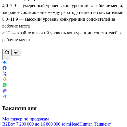
4.0–7.9 — умеренный уровень конкуренции за рабочие места,
здоровое соотношение между работодателями и соискателями
8.0–11.9 — высокий уровень конкуренции соискателей за
рабочие места
≥ 12 — крайне высокий уровень конкуренции соискателей за
рабочие места
1
Вакансии дня
Менеджер по продажам
B2B
от
7 200 000
до
16 800 000
so'm
HeadHunter, Ташкент