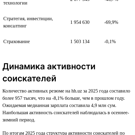
технологии
Стратегия, инвестиции,
1 954 630
-69,9%
консалтинг
Страхование
1 503 134
-0,1%
Динамика активности
соискателей
Количество активных резюме на hh.uz за 2025 года составило
более 957 тысяч, что на -8,1% больше, чем в прошлом году.
Ожидаемая медианная зарплата составила 4,9 млн сум.
Наибольшая активность соискателей наблюдалась в осеннее-
зимний период.
По итогам 2025 года структура активности соискателей по