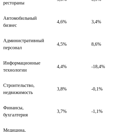
рестораны
Автомобильный
4,6%
3,4%
бизнес
Административный
4,5%
8,6%
персонал
Информационные
4,4%
-18,4%
технологии
Строительство,
3,8%
-0,1%
недвижимость
Финансы,
3,7%
-1,1%
бухгалтерия
Медицина,