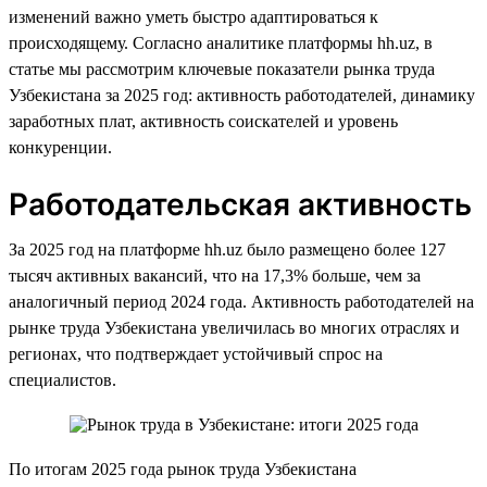
изменений важно уметь быстро адаптироваться к
происходящему. Согласно аналитике платформы hh.uz, в
статье мы рассмотрим ключевые показатели рынка труда
Узбекистана за 2025 год: активность работодателей, динамику
заработных плат, активность соискателей и уровень
конкуренции.
Работодательская активность
За 2025 год на платформе hh.uz было размещено более 127
тысяч активных вакансий, что на 17,3% больше, чем за
аналогичный период 2024 года. Активность работодателей на
рынке труда Узбекистана увеличилась во многих отраслях и
регионах, что подтверждает устойчивый спрос на
специалистов.
По итогам 2025 года рынок труда Узбекистана