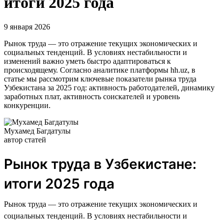
итоги 2025 года
9 января 2026
Рынок труда — это отражение текущих экономических и
социальных тенденций. В условиях нестабильности и
изменений важно уметь быстро адаптироваться к
происходящему. Согласно аналитике платформы hh.uz, в
статье мы рассмотрим ключевые показатели рынка труда
Узбекистана за 2025 год: активность работодателей, динамику
заработных плат, активность соискателей и уровень
конкуренции.
Мухамед Багдатулы
автор статей
Рынок труда в Узбекистане:
итоги 2025 года
Рынок труда — это отражение текущих экономических и
социальных тенденций. В условиях нестабильности и