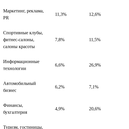
Маркетинг, реклама,
11,3%
12,6%
PR
Спортивные клубы,
фитнес-салоны,
7,8%
11,5%
салоны красоты
Информационные
6,6%
26,9%
технологии
Автомобильный
6,2%
7,1%
бизнес
Финансы,
4,9%
20,6%
бухгалтерия
Туризм, гостиницы,