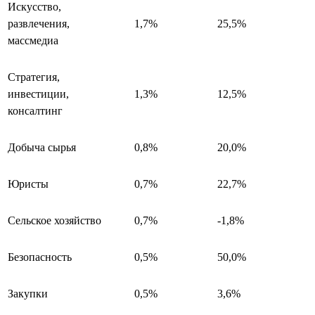
Искусство,
развлечения,
1,7%
25,5%
массмедиа
Стратегия,
инвестиции,
1,3%
12,5%
консалтинг
Добыча сырья
0,8%
20,0%
Юристы
0,7%
22,7%
Сельское хозяйство
0,7%
-1,8%
Безопасность
0,5%
50,0%
Закупки
0,5%
3,6%