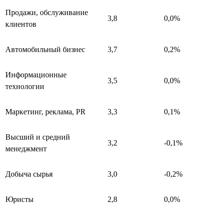
Продажи, обслуживание
3,8
0,0%
клиентов
Автомобильный бизнес
3,7
0,2%
Информационные
3,5
0,0%
технологии
Маркетинг, реклама, PR
3,3
0,1%
Высший и средний
3,2
-0,1%
менеджмент
Добыча сырья
3,0
-0,2%
Юристы
2,8
0,0%