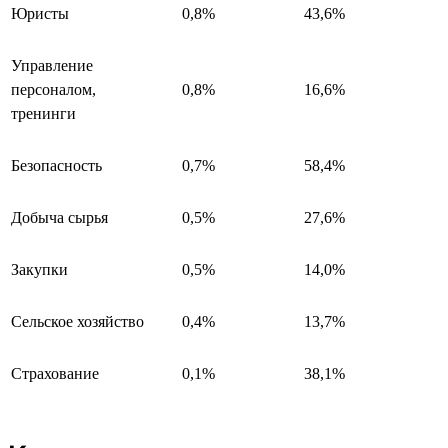
Юристы
0,8%
43,6%
Управление
персоналом,
0,8%
16,6%
тренинги
Безопасность
0,7%
58,4%
Добыча сырья
0,5%
27,6%
Закупки
0,5%
14,0%
Сельское хозяйство
0,4%
13,7%
Страхование
0,1%
38,1%