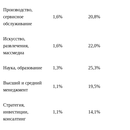
Производство,
сервисное
1,6%
20,8%
обслуживание
Искусство,
развлечения,
1,6%
22,0%
массмедиа
Наука, образование
1,3%
25,3%
Высший и средний
1,1%
19,5%
менеджмент
Стратегия,
инвестиции,
1,1%
14,1%
консалтинг