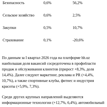
Безопасность
0,6%
56,2%
Сельское хозяйство
0,6%
2,5%
Закупки
0,5%
10,7%
Страхование
0,1%
-20,6%
По данным за I квартал 2026 года на платформе hh.uz
наибольшая доля вакансий сосредоточена в профобласти
продаж и обслуживания клиентов (прирост +8,3%, доля
14,4%). Далее следуют маркетинг, реклама и PR (+4,4%,
10,7%), а также спортивные клубы, фитнес и индустрия
красоты (+5,9%, 7,3%).
Среди других крупных направлений выделяются
информационные технологии (+12,7%, 6,4%), автомобильный