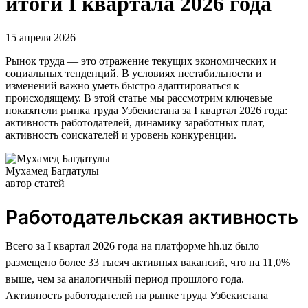
итоги I квартала 2026 года
15 апреля 2026
Рынок труда — это отражение текущих экономических и
социальных тенденций. В условиях нестабильности и
изменений важно уметь быстро адаптироваться к
происходящему. В этой статье мы рассмотрим ключевые
показатели рынка труда Узбекистана за I квартал 2026 года:
активность работодателей, динамику заработных плат,
активность соискателей и уровень конкуренции.
Мухамед Багдатулы
автор статей
Работодательская активность
Всего за I квартал 2026 года на платформе hh.uz было
размещено более 33 тысяч активных вакансий, что на 11,0%
выше, чем за аналогичный период прошлого года.
Активность работодателей на рынке труда Узбекистана