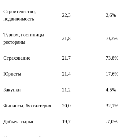
Строительство,
22,3
2,6%
недвижимость
Туризм, гостиницы,
21,8
-0,3%
рестораны
Страхование
21,7
73,8%
Юристы
21,4
17,6%
Закупки
21,2
4,5%
Финансы, бухгалтерия
20,0
32,1%
Добыча сырья
19,7
-7,0%