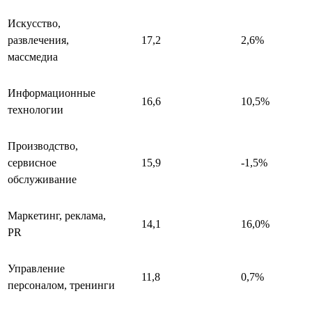
Искусство,
развлечения,
17,2
2,6%
массмедиа
Информационные
16,6
10,5%
технологии
Производство,
сервисное
15,9
-1,5%
обслуживание
Маркетинг, реклама,
14,1
16,0%
PR
Управление
11,8
0,7%
персоналом, тренинги