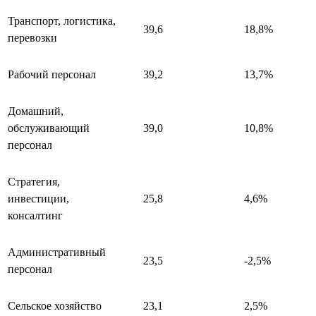
Транспорт, логистика,
39,6
18,8%
перевозки
Рабочий персонал
39,2
13,7%
Домашний,
обслуживающий
39,0
10,8%
персонал
Стратегия,
инвестиции,
25,8
4,6%
консалтинг
Административный
23,5
-2,5%
персонал
Сельское хозяйство
23,1
2,5%