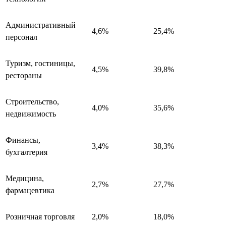
Административный
4,6%
25,4%
персонал
Туризм, гостиницы,
4,5%
39,8%
рестораны
Строительство,
4,0%
35,6%
недвижимость
Финансы,
3,4%
38,3%
бухгалтерия
Медицина,
2,7%
27,7%
фармацевтика
Розничная торговля
2,0%
18,0%