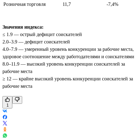
Розничная торговля
11,7
-7,4%
Значения индекса:
≤ 1.9 — острый дефицит соискателей
2.0–3.9 — дефицит соискателей
4.0–7.9 — умеренный уровень конкуренции за рабочие места,
здоровое соотношение между работодателями и соискателями
8.0–11.9 — высокий уровень конкуренции соискателей за
рабочие места
≥ 12 — крайне высокий уровень конкуренции соискателей за
рабочие места
1