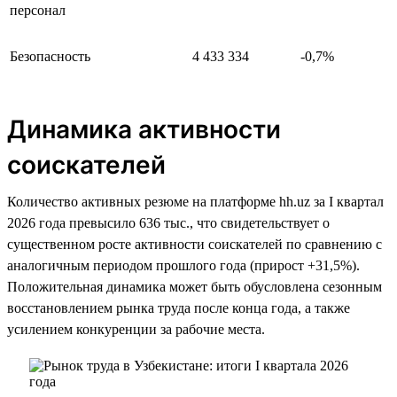
персонал
Безопасность
4 433 334
-0,7%
Динамика активности
соискателей
Количество активных резюме на платформе hh.uz за I квартал
2026 года превысило 636 тыс., что свидетельствует о
существенном росте активности соискателей по сравнению с
аналогичным периодом прошлого года (прирост +31,5%).
Положительная динамика может быть обусловлена сезонным
восстановлением рынка труда после конца года, а также
усилением конкуренции за рабочие места.