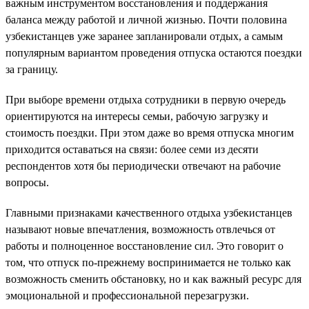
важным инструментом восстановления и поддержания
баланса между работой и личной жизнью. Почти половина
узбекистанцев уже заранее запланировали отдых, а самым
популярным вариантом проведения отпуска остаются поездки
за границу.
При выборе времени отдыха сотрудники в первую очередь
ориентируются на интересы семьи, рабочую загрузку и
стоимость поездки. При этом даже во время отпуска многим
приходится оставаться на связи: более семи из десяти
респондентов хотя бы периодически отвечают на рабочие
вопросы.
Главными признаками качественного отдыха узбекистанцев
называют новые впечатления, возможность отвлечься от
работы и полноценное восстановление сил. Это говорит о
том, что отпуск по-прежнему воспринимается не только как
возможность сменить обстановку, но и как важный ресурс для
эмоциональной и профессиональной перезагрузки.