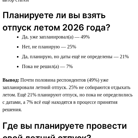
Планируете ли вы взять
отпуск летом 2026 года?
Да, уже запланировал(а) — 49%
Нет, не планирую — 25%
Да, планирую, но даты ещё не определены — 21%
Пока не решил(а) — 7%
Вывод:
Почти половина респондентов (49%) уже
запланировали летний отпуск. 25% не собираются отдыхать
летом. Ещё 21% планируют отпуск, но пока не определились
с датами, а 7% всё ещё находятся в процессе принятия
решения.
Где вы планируете провести
свой летний отпуск?