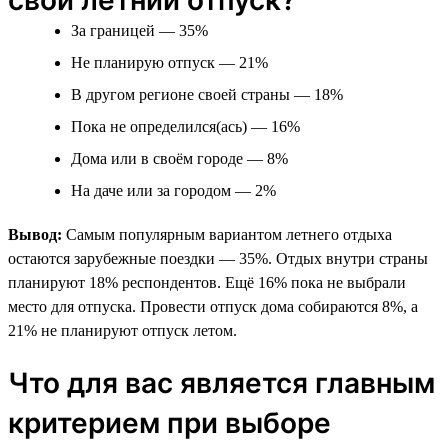
За границей — 35%
Не планирую отпуск — 21%
В другом регионе своей страны — 18%
Пока не определился(ась) — 16%
Дома или в своём городе — 8%
На даче или за городом — 2%
Вывод:
Самым популярным вариантом летнего отдыха
остаются зарубежные поездки — 35%. Отдых внутри страны
планируют 18% респондентов. Ещё 16% пока не выбрали
место для отпуска. Провести отпуск дома собираются 8%, а
21% не планируют отпуск летом.
Что для вас является главным
критерием при выборе