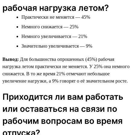
рабочая нагрузка летом?
Практически не меняется — 45%
Немного снижается — 25%
Немного увеличивается — 21%
Значительно увеличивается — 9%
Вывод:
Для большинства опрошенных (45%) рабочая
нагрузка летом практически не меняется. У 25% она немного
снижается. В то же время 21% отмечают небольшое
увеличение нагрузки, а 9% говорят о её значительном росте.
Приходится ли вам работать
или оставаться на связи по
рабочим вопросам во время
отпуска?