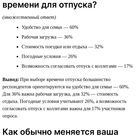
времени для отпуска?
(множественный ответ)
Удобство для семьи — 60%
Рабочая загрузка — 36%
Стоимость поездки или отдыха — 32%
Погодные условия — 26%
Возможность согласовать отпуск с коллегами — 17%
Вывод:
При выборе времени отпуска большинство
респондентов ориентируются на удобство для семьи — 60%.
Для 36% важна рабочая загрузка, для 32% — стоимость
отдыха. Погодные условия учитывают 26%, а возможность
согласовать отпуск с коллегами важна для 17% участников
опроса.
Как обычно меняется ваша