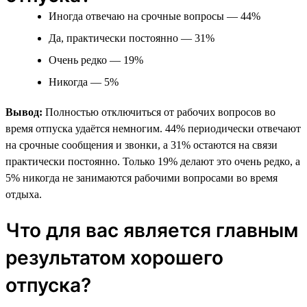
Иногда отвечаю на срочные вопросы — 44%
Да, практически постоянно — 31%
Очень редко — 19%
Никогда — 5%
Вывод:
Полностью отключиться от рабочих вопросов во
время отпуска удаётся немногим. 44% периодически отвечают
на срочные сообщения и звонки, а 31% остаются на связи
практически постоянно. Только 19% делают это очень редко, а
5% никогда не занимаются рабочими вопросами во время
отдыха.
Что для вас является главным
результатом хорошего
отпуска?