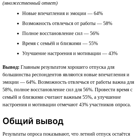
(множественный ответ)
Новые впечатления и эмоции — 64%
Возможность отвлечься от работы — 58%
Полное восстановление сил — 56%
Время с семьёй и близкими — 55%
Улучшение настроения и мотивации — 43%
Вывод:
Главным результатом хорошего отпуска для
большинства респондентов являются новые впечатления и
эмоции — 64%. Возможность отвлечься от работы важна для
58%, полное восстановление сил для 56%. Провести время с
семьёй и близкими считают важным 55%, а улучшение
настроения и мотивации отмечают 43% участников опроса.
Общий вывод
Результаты опроса показывают, что летний отпуск остаётся