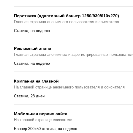
Перетяжка (адаптивный баннер 1250/930/610х270)
Главная страницa анонимного пользователя и соискателя
Статика, на неделю
Рекламный анонс
Главная страница анонимных и зарегистрированных пользовател
Статика, на неделю
Компания на главной
На главной странице анонимного пользователя и соискателя
Статика, 28 дней
Мобильная версия сайта
На главной странице соискателя
Баннер 300x50 статика, на неделю