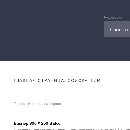
Аудитория
ГЛАВНАЯ СТРАНИЦА, СОИСКАТЕЛИ
Формат и срок размещения
Баннер 300 × 250 ВЕРХ
Главная страница анонимного пользователя и соискателя + стра