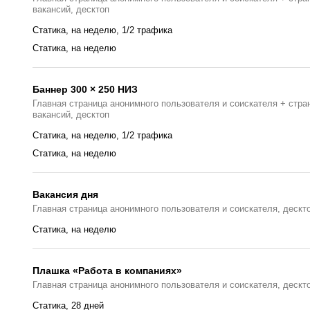
вакансий, десктоп
Статика, на неделю, 1/2 трафика
Статика, на неделю
Баннер 300 × 250 НИЗ
Главная страница анонимного пользователя и соискателя + стра
вакансий, десктоп
Статика, на неделю, 1/2 трафика
Статика, на неделю
Вакансия дня
Главная страницa анонимного пользователя и соискателя, дескт
Статика, на неделю
Плашка «Работа в компаниях»
Главная страницa анонимного пользователя и соискателя, дескт
Статика, 28 дней