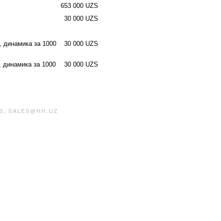
653 000 UZS
30 000 UZS
, динамика за 1000
30 000 UZS
, динамика за 1000
30 000 UZS
3, SALES@HH.UZ