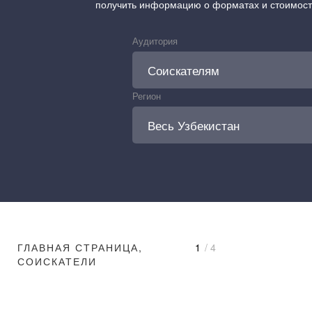
получить информацию о форматах и стоимос
Аудитория
Регион
ГЛАВНАЯ СТРАНИЦА,
1
/ 4
СОИСКАТЕЛИ