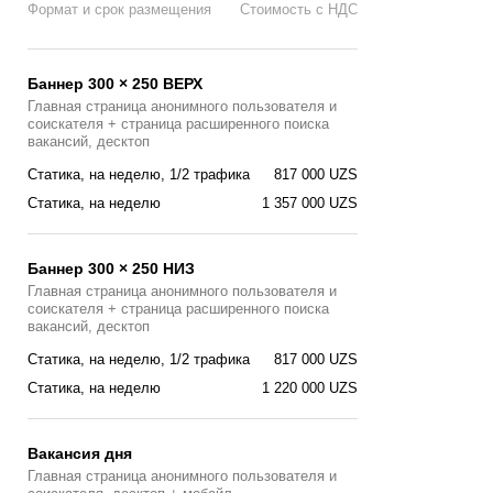
Формат и срок размещения
Стоимость с НДС
Баннер 300 × 250 ВЕРХ
Главная страница анонимного пользователя и
соискателя + страница расширенного поиска
вакансий, десктоп
Статика, на неделю, 1/2 трафика
817 000 UZS
Статика, на неделю
1 357 000 UZS
Баннер 300 × 250 НИЗ
Главная страница анонимного пользователя и
соискателя + страница расширенного поиска
вакансий, десктоп
Статика, на неделю, 1/2 трафика
817 000 UZS
Статика, на неделю
1 220 000 UZS
Вакансия дня
Главная страницa анонимного пользователя и