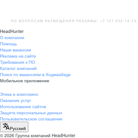
ПО ВОПРОСАМ РАЗМЕЩЕНИЯ РЕКЛАМЫ: +7 727 232-13-13
HeadHunter
О компании
Помощь
Наши вакансии
Реклама на сайте
Требования к ПО
Каталог компаний
Поиск по вакансиям в Ходжаабаде
Мобильное приложение
Этика и комплаенс
Оказание услуг
Использование сайтов
Защита персональных данных
Пользовательское соглашение
Русский
© 2026 Группа компаний HeadHunter