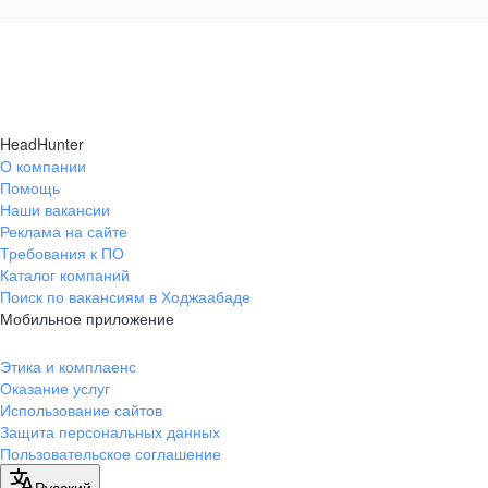
HeadHunter
О компании
Помощь
Наши вакансии
Реклама на сайте
Требования к ПО
Каталог компаний
Поиск по вакансиям в Ходжаабаде
Мобильное приложение
Этика и комплаенс
Оказание услуг
Использование сайтов
Защита персональных данных
Пользовательское соглашение
Русский