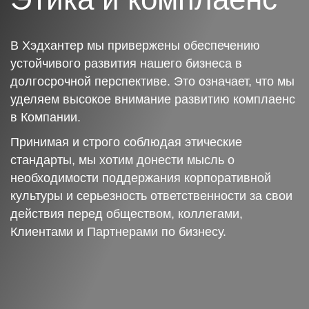
В Хэдхантер мы привержены обеспечению
устойчивого развития нашего бизнеса в
долгосрочной перспективе. Это означает, что мы
уделяем высокое внимание развитию комплаенс
в Компании.
Принимая и строго соблюдая этические
стандарты, мы хотим донести мысль о
необходимости поддержания корпоративной
культуры и серьезность ответственности за свои
действия перед обществом, коллегами,
Клиентами и Партнерами по бизнесу.