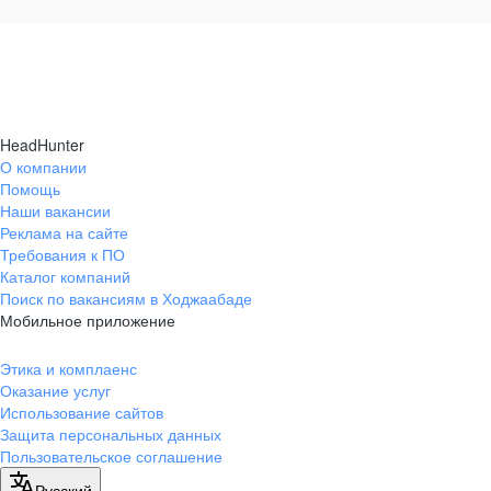
HeadHunter
О компании
Помощь
Наши вакансии
Реклама на сайте
Требования к ПО
Каталог компаний
Поиск по вакансиям в Ходжаабаде
Мобильное приложение
Этика и комплаенс
Оказание услуг
Использование сайтов
Защита персональных данных
Пользовательское соглашение
Русский