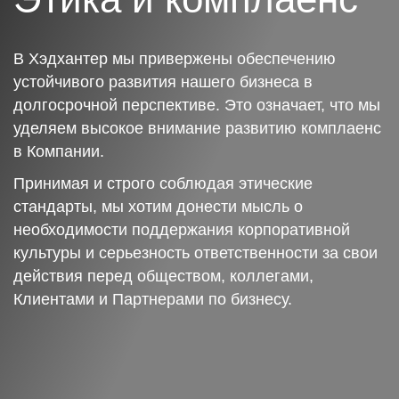
В Хэдхантер мы привержены обеспечению
устойчивого развития нашего бизнеса в
долгосрочной перспективе. Это означает, что мы
уделяем высокое внимание развитию комплаенс
в Компании.
Принимая и строго соблюдая этические
стандарты, мы хотим донести мысль о
необходимости поддержания корпоративной
культуры и серьезность ответственности за свои
действия перед обществом, коллегами,
Клиентами и Партнерами по бизнесу.