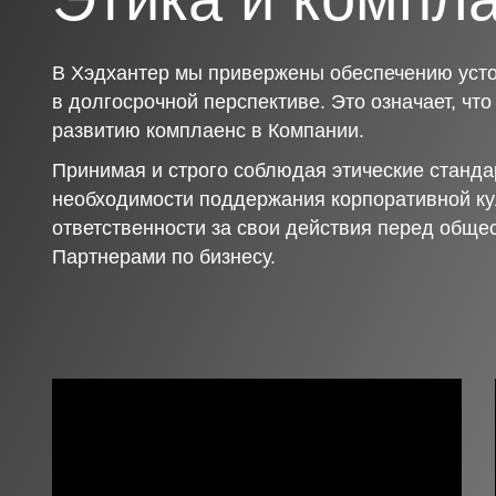
В Хэдхантер мы привержены обеспечению усто
в долгосрочной перспективе. Это означает, чт
развитию комплаенс в Компании.
Принимая и строго соблюдая этические станда
необходимости поддержания корпоративной ку
ответственности за свои действия перед обще
Партнерами по бизнесу.