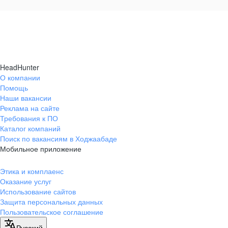
HeadHunter
О компании
Помощь
Наши вакансии
Реклама на сайте
Требования к ПО
Каталог компаний
Поиск по вакансиям в Ходжаабаде
Мобильное приложение
Этика и комплаенс
Оказание услуг
Использование сайтов
Защита персональных данных
Пользовательское соглашение
Русский