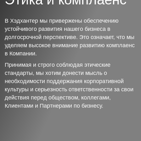
В Хэдхантер мы привержены обеспечению
устойчивого развития нашего бизнеса в
долгосрочной перспективе. Это означает, что мы
уделяем высокое внимание развитию комплаенс
в Компании.
Принимая и строго соблюдая этические
стандарты, мы хотим донести мысль о
необходимости поддержания корпоративной
культуры и серьезность ответственности за свои
действия перед обществом, коллегами,
Клиентами и Партнерами по бизнесу.