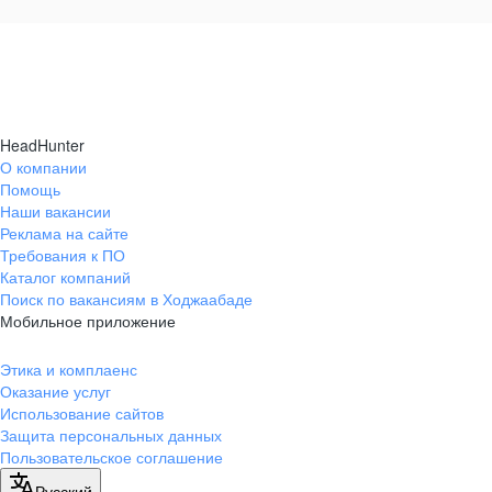
HeadHunter
О компании
Помощь
Наши вакансии
Реклама на сайте
Требования к ПО
Каталог компаний
Поиск по вакансиям в Ходжаабаде
Мобильное приложение
Этика и комплаенс
Оказание услуг
Использование сайтов
Защита персональных данных
Пользовательское соглашение
Русский