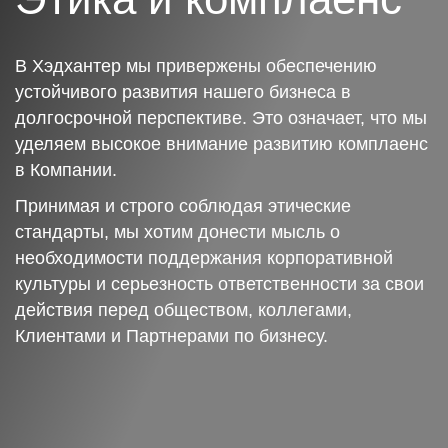
В Хэдхантер мы привержены обеспечению
устойчивого развития нашего бизнеса в
долгосрочной перспективе. Это означает, что мы
уделяем высокое внимание развитию комплаенс
в Компании.
Принимая и строго соблюдая этические
стандарты, мы хотим донести мысль о
необходимости поддержания корпоративной
культуры и серьезность ответственности за свои
действия перед обществом, коллегами,
Клиентами и Партнерами по бизнесу.