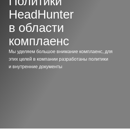
Политики
HeadHunter
в области
комплаенс
Мы уделяем большое внимание комплаенс, для
этих целей в компании разработаны политики
и внутренние документы