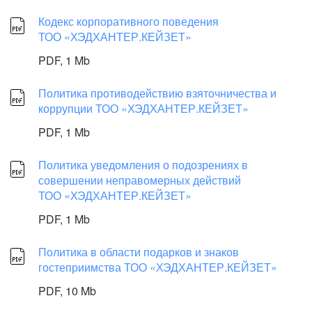
Кодекс корпоративного поведения
ТОО «ХЭДХАНТЕР.КЕЙЗЕТ»
PDF,
1 Mb
Политика противодействию взяточничества и
коррупции ТОО «ХЭДХАНТЕР.КЕЙЗЕТ»
PDF,
1 Mb
Политика уведомления о подозрениях в
совершении неправомерных действий
ТОО «ХЭДХАНТЕР.КЕЙЗЕТ»
PDF,
1 Mb
Политика в области подарков и знаков
гостеприимства ТОО «ХЭДХАНТЕР.КЕЙЗЕТ»
PDF,
10 Mb