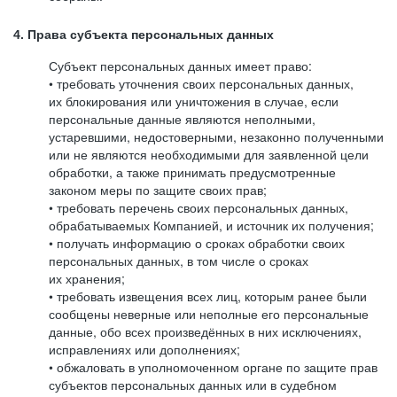
4. Права субъекта персональных данных
Субъект персональных данных имеет право:
• требовать уточнения своих персональных данных,
их блокирования или уничтожения в случае, если
персональные данные являются неполными,
устаревшими, недостоверными, незаконно полученными
или не являются необходимыми для заявленной цели
обработки, а также принимать предусмотренные
законом меры по защите своих прав;
• требовать перечень своих персональных данных,
обрабатываемых Компанией, и источник их получения;
• получать информацию о сроках обработки своих
персональных данных, в том числе о сроках
их хранения;
• требовать извещения всех лиц, которым ранее были
сообщены неверные или неполные его персональные
данные, обо всех произведённых в них исключениях,
исправлениях или дополнениях;
• обжаловать в уполномоченном органе по защите прав
субъектов персональных данных или в судебном