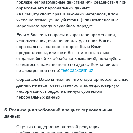
порядке неправомерные действия или бездействия при
обработке его персональных данных;
• на защиту своих прав и законных интересов, в том
числе на возмещение убытков и (или) компенсацию
морального вреда в судебном порядке.
Если у Вас есть вопросы о характере применения,
использовании, изменении или удалении Ваших
персональных данных, которые были Вами
предоставлены, или если Вы хотите отказаться
от дальнейшей их обработки Компанией, пожалуйста,
свяжитесь с нами по почте по адресу Компании или
по электронной почте:
feedback@hh.uz
.
Обращаем Ваше внимание, что оператор персональных
данных не несет ответственности за недостоверную
информацию, предоставленную субъектом
персональных данных.
5. Реализация требований к защите персональных
данных
С целью поддержания деловой репутации
и обеспечения выполнения требований