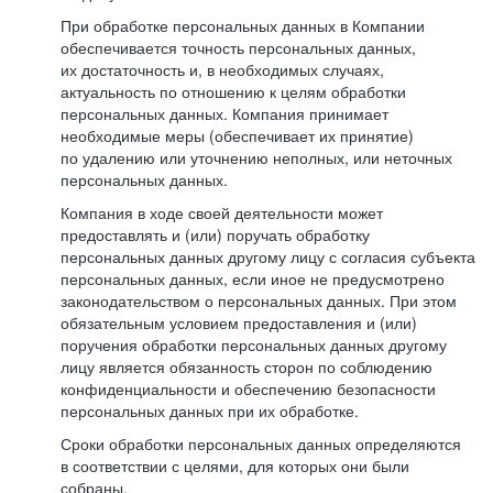
При обработке персональных данных в Компании
обеспечивается точность персональных данных,
их достаточность и, в необходимых случаях,
актуальность по отношению к целям обработки
персональных данных. Компания принимает
необходимые меры (обеспечивает их принятие)
по удалению или уточнению неполных, или неточных
персональных данных.
Компания в ходе своей деятельности может
предоставлять и (или) поручать обработку
персональных данных другому лицу с согласия субъекта
персональных данных, если иное не предусмотрено
законодательством о персональных данных. При этом
обязательным условием предоставления и (или)
поручения обработки персональных данных другому
лицу является обязанность сторон по соблюдению
конфиденциальности и обеспечению безопасности
персональных данных при их обработке.
Сроки обработки персональных данных определяются
в соответствии с целями, для которых они были
собраны.