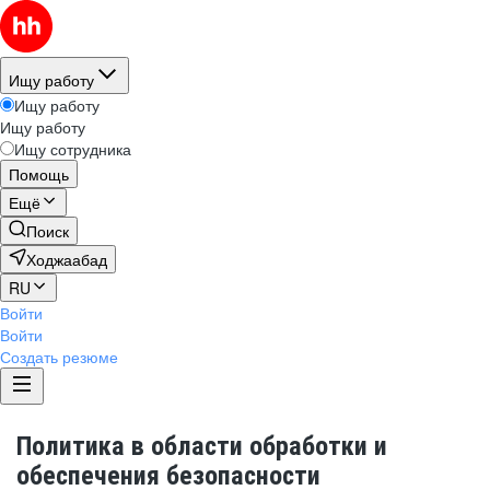
Ищу работу
Ищу работу
Ищу работу
Ищу сотрудника
Помощь
Ещё
Поиск
Ходжаабад
RU
Войти
Войти
Создать резюме
Политика в области обработки и
обеспечения безопасности