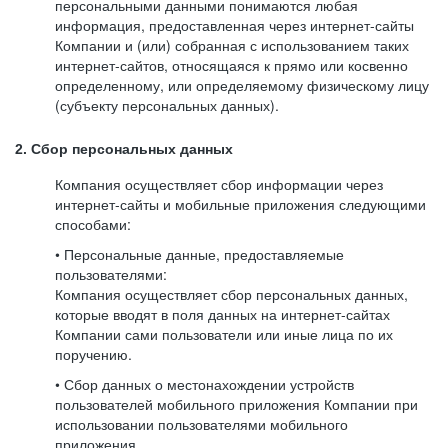
персональными данными понимаются любая
информация, предоставленная через интернет-сайты
Компании и (или) собранная с использованием таких
интернет-сайтов, относящаяся к прямо или косвенно
определенному, или определяемому физическому лицу
(субъекту персональных данных).
2. Сбор персональных данных
Компания осуществляет сбор информации через
интернет-сайты и мобильные приложения следующими
способами:
• Персональные данные, предоставляемые
пользователями:
Компания осуществляет сбор персональных данных,
которые вводят в поля данных на интернет-сайтах
Компании сами пользователи или иные лица по их
поручению.
• Сбор данных о местонахождении устройств
пользователей мобильного приложения Компании при
использовании пользователями мобильного
приложения.