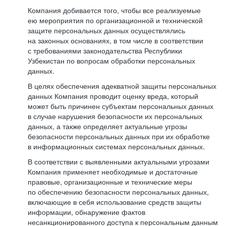
Компания добивается того, чтобы все реализуемые
ею мероприятия по организационной и технической
защите персональных данных осуществлялись
на законных основаниях, в том числе в соответствии
с требованиями законодательства Республики
Узбекистан по вопросам обработки персональных
данных.
В целях обеспечения адекватной защиты персональных
данных Компания проводит оценку вреда, который
может быть причинен субъектам персональных данных
в случае нарушения безопасности их персональных
данных, а также определяет актуальные угрозы
безопасности персональных данных при их обработке
в информационных системах персональных данных.
В соответствии с выявленными актуальными угрозами
Компания применяет необходимые и достаточные
правовые, организационные и технические меры
по обеспечению безопасности персональных данных,
включающие в себя использование средств защиты
информации, обнаружение фактов
несанкционированного доступа к персональным данным