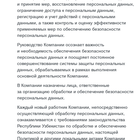
и принятие мер, восстановление персональных данных,
ограничение доступа к персональным данным,
регистрацию и учет действий с персональными
данными, а также контроль и оценку эффективности
применяемых мер по обеспечению безопасности
персональных данных.
Руководство Компании осознает важность
и необходимость обеспечения безопасности
персональных данных и поощряет постоянное
совершенствование системы защиты персональных
данных, обрабатываемых в рамках выполнения
основной деятельности Компании.
В Компании назначены лица, ответственные
за организацию обработки и обеспечение безопасности
персональных данных.
Каждый новый работник Компании, непосредственно
осуществляющий обработку персональных данных,
ознакамливается с требованиями законодательства
Республики Узбекистан по обработке и обеспечению
безопасности персональных данных, настоящей
Политикой и другими локальными актами Компании