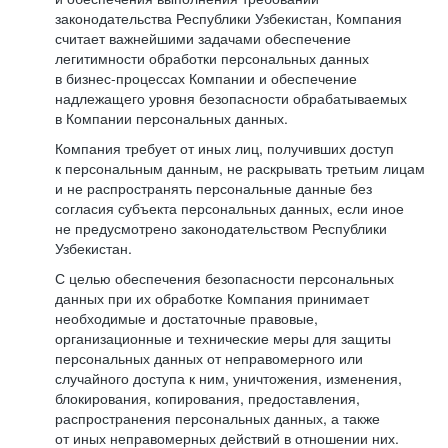
законодательства Республики Узбекистан, Компания
считает важнейшими задачами обеспечение
легитимности обработки персональных данных
в бизнес-процессах Компании и обеспечение
надлежащего уровня безопасности обрабатываемых
в Компании персональных данных.
Компания требует от иных лиц, получивших доступ
к персональным данным, не раскрывать третьим лицам
и не распространять персональные данные без
согласия субъекта персональных данных, если иное
не предусмотрено законодательством Республики
Узбекистан.
С целью обеспечения безопасности персональных
данных при их обработке Компания принимает
необходимые и достаточные правовые,
организационные и технические меры для защиты
персональных данных от неправомерного или
случайного доступа к ним, уничтожения, изменения,
блокирования, копирования, предоставления,
распространения персональных данных, а также
от иных неправомерных действий в отношении них.