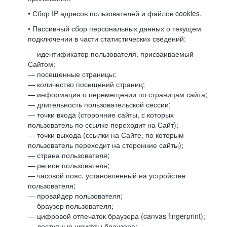
• Сбор IP адресов пользователей и файлов cookies.
• Пассивный сбор персональных данных о текущем
подключении в части статистических сведений:
— идентификатор пользователя, присваиваемый
Сайтом;
— посещенные страницы;
— количество посещений страниц;
— информация о перемещении по страницам сайта;
— длительность пользовательской сессии;
— точки входа (сторонние сайты, с которых
пользователь по ссылке переходит на Сайт);
— точки выхода (ссылки на Сайте, по которым
пользователь переходит на сторонние сайты);
— страна пользователя;
— регион пользователя;
— часовой пояс, установленный на устройстве
пользователя;
— провайдер пользователя;
— браузер пользователя;
— цифровой отпечаток браузера (canvas fingerprint);
— доступные шрифты браузера;