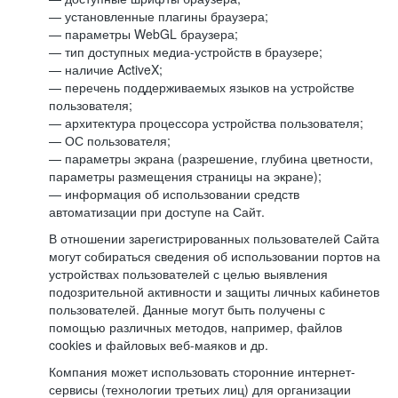
— установленные плагины браузера;
— параметры WebGL браузера;
— тип доступных медиа-устройств в браузере;
— наличие ActiveX;
— перечень поддерживаемых языков на устройстве
пользователя;
— архитектура процессора устройства пользователя;
— ОС пользователя;
— параметры экрана (разрешение, глубина цветности,
параметры размещения страницы на экране);
— информация об использовании средств
автоматизации при доступе на Сайт.
В отношении зарегистрированных пользователей Сайта
могут собираться сведения об использовании портов на
устройствах пользователей с целью выявления
подозрительной активности и защиты личных кабинетов
пользователей. Данные могут быть получены с
помощью различных методов, например, файлов
cookies и файловых веб-маяков и др.
Компания может использовать сторонние интернет-
сервисы (технологии третьих лиц) для организации