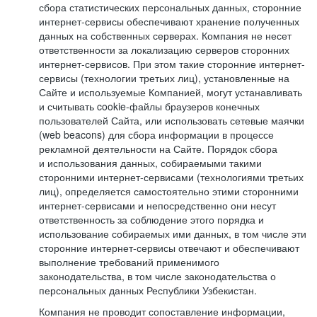
сбора статистических персональных данных, сторонние
интернет-сервисы обеспечивают хранение полученных
данных на собственных серверах. Компания не несет
ответственности за локализацию серверов сторонних
интернет-сервисов. При этом такие сторонние интернет-
сервисы (технологии третьих лиц), установленные на
Сайте и используемые Компанией, могут устанавливать
и считывать cookie-файлы браузеров конечных
пользователей Сайта, или использовать сетевые маячки
(web beacons) для сбора информации в процессе
рекламной деятельности на Сайте. Порядок сбора
и использования данных, собираемыми такими
сторонними интернет-сервисами (технологиями третьих
лиц), определяется самостоятельно этими сторонними
интернет-сервисами и непосредственно они несут
ответственность за соблюдение этого порядка и
использование собираемых ими данных, в том числе эти
сторонние интернет-сервисы отвечают и обеспечивают
выполнение требований применимого
законодательства, в том числе законодательства о
персональных данных Республики Узбекистан.
Компания не проводит сопоставление информации,