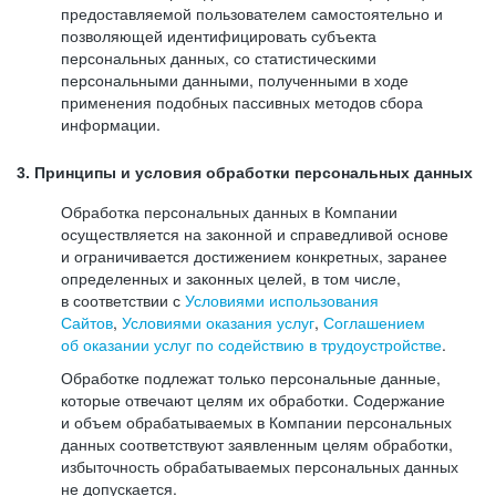
предоставляемой пользователем самостоятельно и
позволяющей идентифицировать субъекта
персональных данных, со статистическими
персональными данными, полученными в ходе
применения подобных пассивных методов сбора
информации.
3. Принципы и условия обработки персональных данных
Обработка персональных данных в Компании
осуществляется на законной и справедливой основе
и ограничивается достижением конкретных, заранее
определенных и законных целей, в том числе,
в соответствии с
Условиями использования
Сайтов
,
Условиями оказания услуг
,
Соглашением
об оказании услуг по содействию в трудоустройстве
.
Обработке подлежат только персональные данные,
которые отвечают целям их обработки. Содержание
и объем обрабатываемых в Компании персональных
данных соответствуют заявленным целям обработки,
избыточность обрабатываемых персональных данных
не допускается.