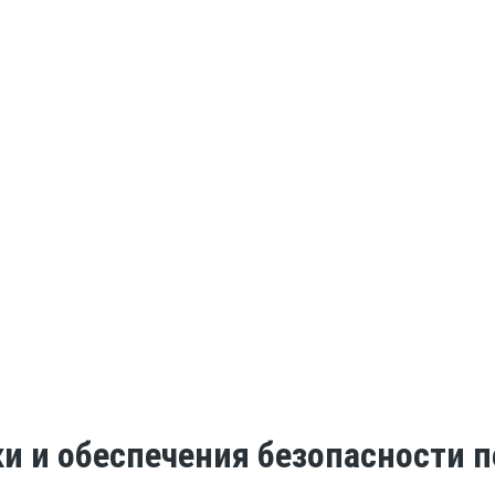
ки и обеспечения безопасности