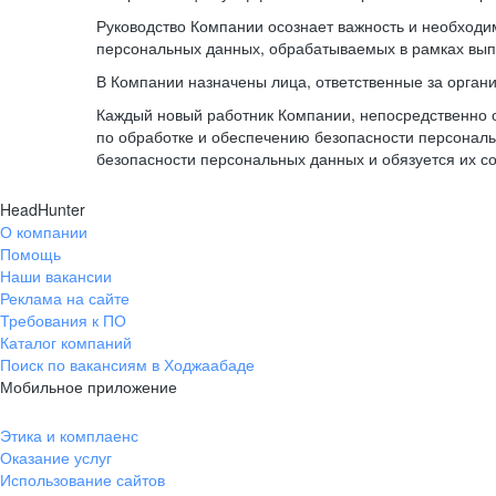
Руководство Компании осознает важность и необход
персональных данных, обрабатываемых в рамках вып
В Компании назначены лица, ответственные за орган
Каждый новый работник Компании, непосредственно 
по обработке и обеспечению безопасности персонал
безопасности персональных данных и обязуется их с
HeadHunter
О компании
Помощь
Наши вакансии
Реклама на сайте
Требования к ПО
Каталог компаний
Поиск по вакансиям в Ходжаабаде
Мобильное приложение
Этика и комплаенс
Оказание услуг
Использование сайтов