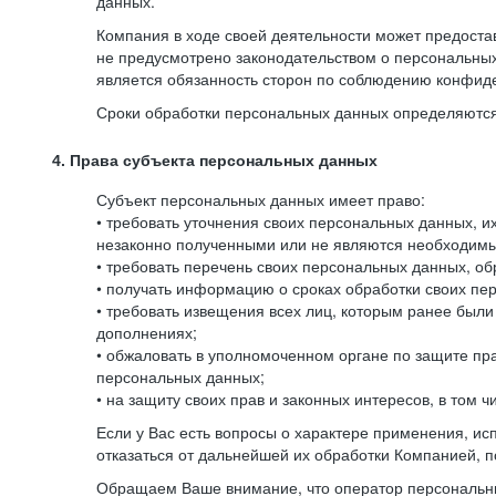
данных.
Компания в ходе своей деятельности может предостав
не предусмотрено законодательством о персональных
является обязанность сторон по соблюдению конфид
Сроки обработки персональных данных определяются 
4. Права субъекта персональных данных
Субъект персональных данных имеет право:
• требовать уточнения своих персональных данных, 
незаконно полученными или не являются необходимым
• требовать перечень своих персональных данных, о
• получать информацию о сроках обработки своих пер
• требовать извещения всех лиц, которым ранее был
дополнениях;
• обжаловать в уполномоченном органе по защите пр
персональных данных;
• на защиту своих прав и законных интересов, в том
Если у Вас есть вопросы о характере применения, и
отказаться от дальнейшей их обработки Компанией, п
Обращаем Ваше внимание, что оператор персональны