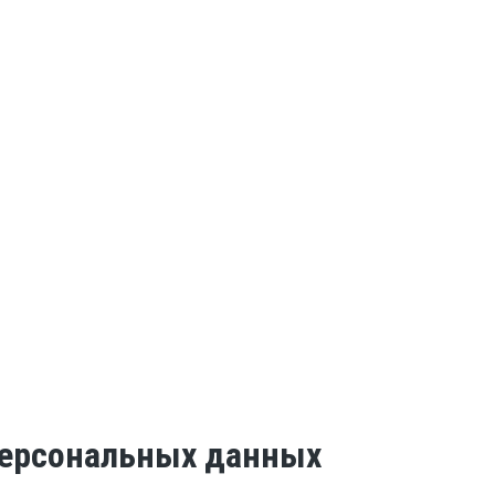
 персональных данных