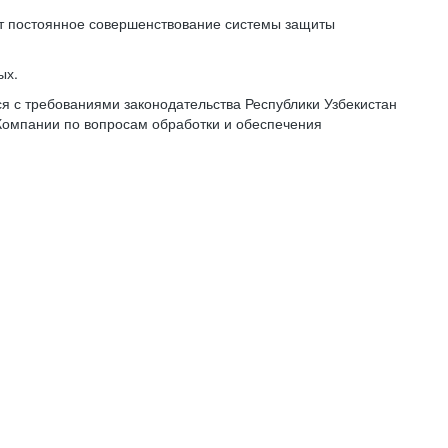
ет постоянное совершенствование системы защиты
ых.
 с требованиями законодательства Республики Узбекистан
Компании по вопросам обработки и обеспечения