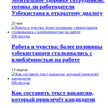
готовы ли работодатели
Узбекистана к открытому диалогу
25 мая
HR-беседы
Работа и чувства: более половины
узбекистанцев сталкивались с
влюблённостью на работе
13 апреля
HR-беседы
Как составить текст вакансии,
который привлечёт кандидатов