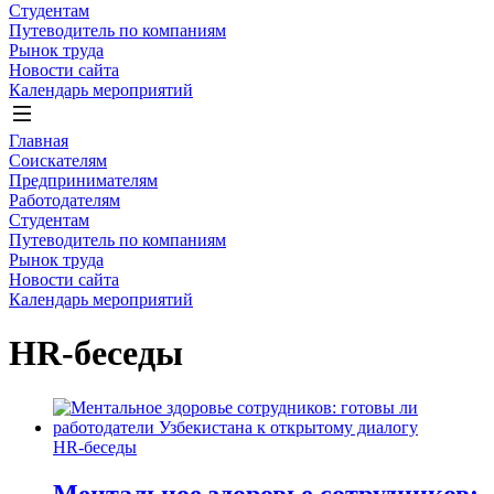
Студентам
Путеводитель по компаниям
Рынок труда
Новости сайта
Календарь мероприятий
Главная
Соискателям
Предпринимателям
Работодателям
Студентам
Путеводитель по компаниям
Рынок труда
Новости сайта
Календарь мероприятий
HR-беседы
HR-беседы
Ментальное здоровье сотрудников: