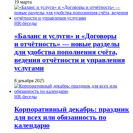
19 марта
HR-беседы
«Баланс и услуги» и «Договоры
и отчётность» — новые разделы
для удобства пополнения счёта,
ведения отчётности и управления
услугами
8 декабря 2025
HR-беседы
Корпоративный декабрь: праздник
для всех или обязанность по
календарю