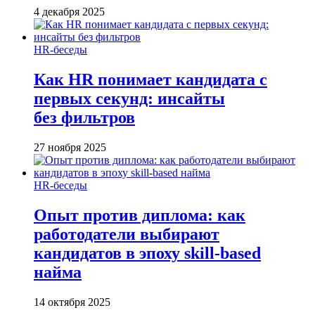
4 декабря 2025
HR-беседы
Как HR понимает кандидата с
первых секунд: инсайты
без фильтров
27 ноября 2025
HR-беседы
Опыт против диплома: как
работодатели выбирают
кандидатов в эпоху skill-based
найма
14 октября 2025