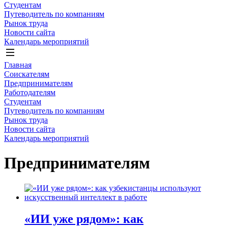
Студентам
Путеводитель по компаниям
Рынок труда
Новости сайта
Календарь мероприятий
Главная
Соискателям
Предпринимателям
Работодателям
Студентам
Путеводитель по компаниям
Рынок труда
Новости сайта
Календарь мероприятий
Предпринимателям
«ИИ уже рядом»: как