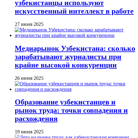
узбекистанцы используют
искусственный интеллект в работе
27 июня 2025
Медиарынок Узбекистана: сколько
зарабатывают журналисты при
крайне высокой конкуренции
26 июня 2025
Образование узбекистанцев и
рынок труда: точки совпадения и
расхождения
19 июня 2025