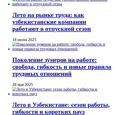
Лето на рынке труда: как
узбекистанские компании
работают в отпускной сезон
18 июня 2025
Поколение зумеров на работе:
свобода, гибкость и новые правила
трудовых отношений
28 мая 2025
Лето в Узбекистане: сезон работы,
гибкости и коротких пауз