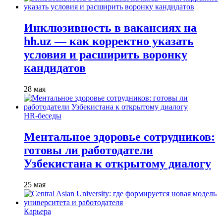
Инклюзивность в вакансиях на
hh.uz — как корректно указать
условия и расширить воронку
кандидатов
28 мая
HR-беседы
Ментальное здоровье сотрудников:
готовы ли работодатели
Узбекистана к открытому диалогу
25 мая
Карьера