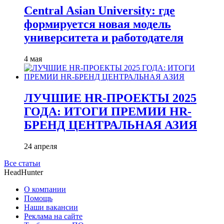
Central Asian University: где
формируется новая модель
университета и работодателя
4 мая
ЛУЧШИЕ HR-ПРОЕКТЫ 2025
ГОДА: ИТОГИ ПРЕМИИ HR-
БРЕНД ЦЕНТРАЛЬНАЯ АЗИЯ
24 апреля
Все статьи
HeadHunter
О компании
Помощь
Наши вакансии
Реклама на сайте