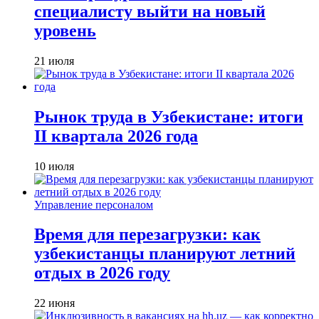
специалисту выйти на новый
уровень
21 июля
Рынок труда в Узбекистане: итоги
II квартала 2026 года
10 июля
Управление персоналом
Время для перезагрузки: как
узбекистанцы планируют летний
отдых в 2026 году
22 июня