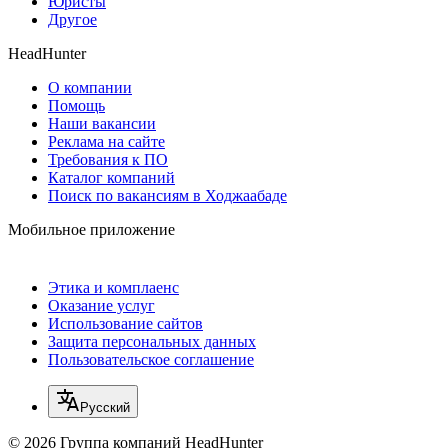
Юристы
Другое
HeadHunter
О компании
Помощь
Наши вакансии
Реклама на сайте
Требования к ПО
Каталог компаний
Поиск по вакансиям в Ходжаабаде
Мобильное приложение
Этика и комплаенс
Оказание услуг
Использование сайтов
Защита персональных данных
Пользовательское соглашение
Русский
© 2026 Группа компаний HeadHunter