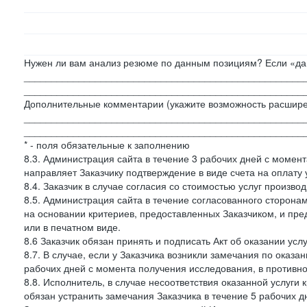
Нужен ли вам анализ резюме по данным позициям? Если «да»
___________________________________________________
___________________________________________________
Дополнительные комментарии (укажите возможность расшире
___________________________________________________
___________________________________________________
* - поля обязательные к заполнению
8.3. Администрация сайта в течение 3 рабочих дней с момент
направляет Заказчику подтверждение в виде счета на оплату у
8.4. Заказчик в случае согласия со стоимостью услуг производ
8.5. Администрация сайта в течение согласованного сторон
на основании критериев, предоставленных Заказчиком, и пре
или в печатном виде.
8.6 Заказчик обязан принять и подписать Акт об оказании усл
8.7. В случае, если у Заказчика возникли замечания по оказа
рабочих дней с момента получения исследования, в противн
8.8. Исполнитель, в случае несоответствия оказанной услуги 
обязан устранить замечания Заказчика в течение 5 рабочих д