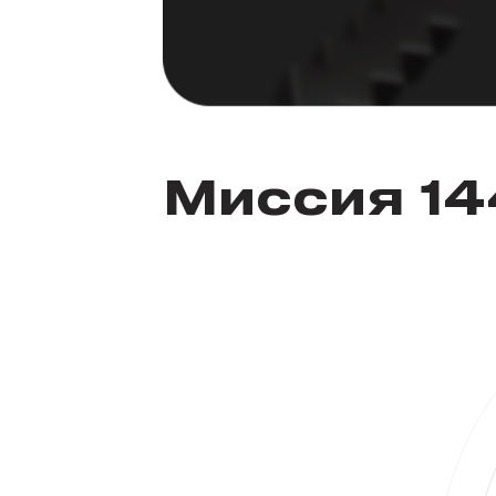
Миссия 1