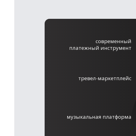
современный
платежный инструмент
тревел-маркетплейс
музыкальная платформа