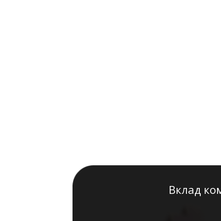
Вклад ко