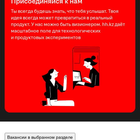
Присоединяйся к нам
Ты всегда будешь знать, что тебя услышат. Твоя
идея всегда может превратиться в реальный
продукт. У нас можно быть визионером. hh.kz даёт
масштабное поле для технологических
и продуктовых экспериментов
Вакансии в выбранном разделе