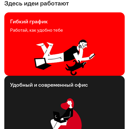
Здесь идеи работают
Гибкий график
Работай, как удобно тебе
Удобный и современный офис