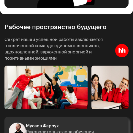
Рабочее пространство будущего
Секрет нашей успешной работы заключается
в сплоченной команде единомышленников,
вдохновленной, заряженной энергией и
позитивными эмоциями
Мусаев Фаррух
Руководитель отдела обучения