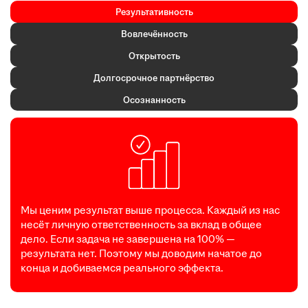
Результативность
Вовлечённость
Открытость
Долгосрочное партнёрство
Осознанность
Мы ценим результат выше процесса. Каждый из нас
несёт личную ответственность за вклад в общее
дело. Если задача не завершена на 100% —
результата нет. Поэтому мы доводим начатое до
конца и добиваемся реального эффекта.