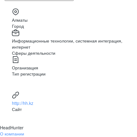
Алматы
Город
Информационные технологии, системная интеграция,
интернет
Сферы деятельности
Организация
Тип регистрации
http://hh.kz
Сайт
HeadHunter
О компании