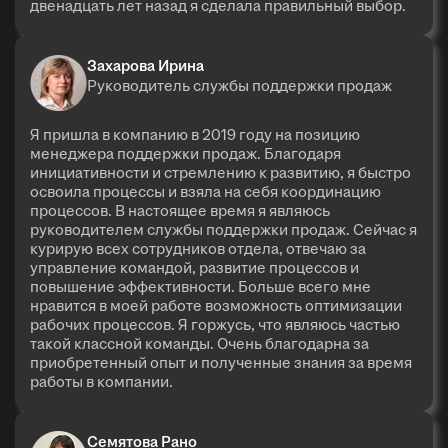
двенадцать лет назад я сделала правильный выбор.
Захарова Ирина
Руководитель службы поддержки продаж
Я пришла в компанию в 2019 году на позицию
менеджера поддержки продаж. Благодаря
инициативности и стремлению к развитию, я быстро
освоила процессы и взяла на себя координацию
процессов. В настоящее время я являюсь
руководителем службы поддержки продаж. Сейчас я
курирую всех сотрудников отдела, отвечаю за
управление командой, развитие процессов и
повышение эффективности. Больше всего мне
нравится в моей работе возможность оптимизации
рабочих процессов. Я горжусь, что являюсь частью
такой классной команды. Очень благодарна за
приобретенный опыт и полученные знания за время
работы в компании.
Семятова Рано