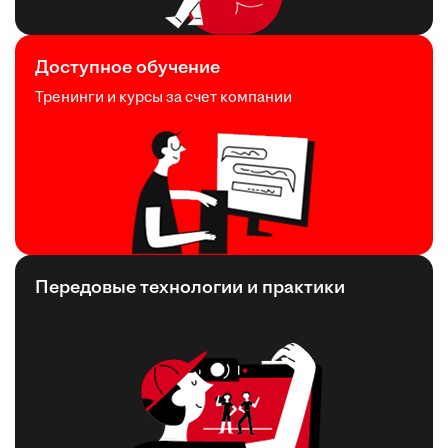
Доступное обучение
Тренинги и курсы за счет компании
Передовые технологии и практики