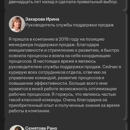
двенадцать лет назад я сделала правильный выбор.
Захарова Ирина
Руководитель службы поддержки продаж
Я пришла в компанию в 2019 году на позицию
менеджера поддержки продаж. Благодаря
инициативности и стремлению к развитию, я быстро
освоила процессы и взяла на себя координацию
процессов. В настоящее время я являюсь
руководителем службы поддержки продаж. Сейчас я
курирую всех сотрудников отдела, отвечаю за
управление командой, развитие процессов и
повышение эффективности. Больше всего мне
нравится в моей работе возможность оптимизации
рабочих процессов. Я горжусь, что являюсь частью
такой классной команды. Очень благодарна за
приобретенный опыт и полученные знания за время
работы в компании.
Семятова Рано