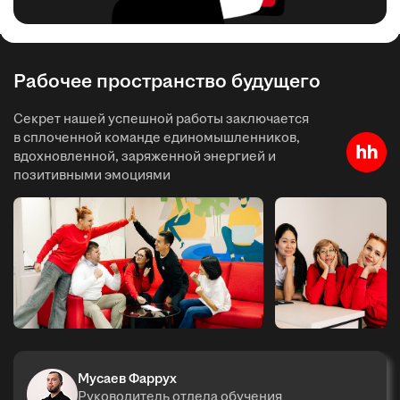
Рабочее пространство будущего
Секрет нашей успешной работы заключается
в сплоченной команде единомышленников,
вдохновленной, заряженной энергией и
позитивными эмоциями
Мусаев Фаррух
Руководитель отдела обучения