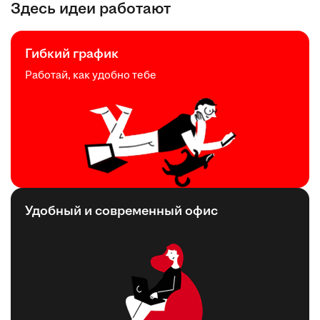
Здесь идеи работают
Гибкий график
Работай, как удобно тебе
Удобный и современный офис