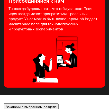
Присоединяйся к нам
Ты всегда будешь знать, что тебя услышат. Твоя
идея всегда может превратиться в реальный
продукт. У нас можно быть визионером. hh.kz даёт
масштабное поле для технологических
и продуктовых экспериментов
Вакансии в выбранном разделе