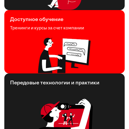
Доступное обучение
Тренинги и курсы за счет компании
Передовые технологии и практики