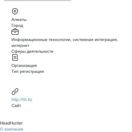
Алматы
Город
Информационные технологии, системная интеграция,
интернет
Сферы деятельности
Организация
Тип регистрации
http://hh.kz
Сайт
HeadHunter
О компании