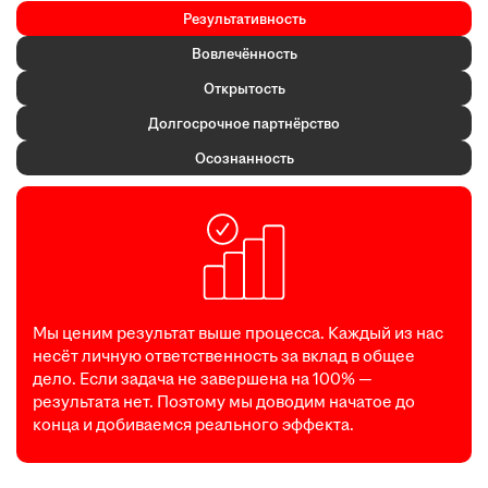
Результативность
Вовлечённость
Открытость
Долгосрочное партнёрство
Осознанность
Мы ценим результат выше процесса. Каждый из нас
несёт личную ответственность за вклад в общее
дело. Если задача не завершена на 100% —
результата нет. Поэтому мы доводим начатое до
конца и добиваемся реального эффекта.