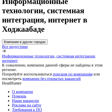
Информационные
технологии, системная
интеграция, интернет в
Ходжаабаде
Компании в других городах
Все индустрии
Информационные технологии, системная интеграция,
интернет
К сожалению, компании данной сферы не найдены в этом
регионе.
Попробуйте воспользоваться
поиском по компаниям
или
посмотреть
компании без открытых вакансий
HeadHunter
О компании
Помощь
Наши вакансии
Реклама на сайте
Требования к ПО