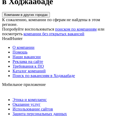
в Ходжаабаде
Компании в других городах
К сожалению, компании по сферам не найдены в этом
регионе.
Попробуйте воспользоваться
поиском по компаниям
или
посмотреть
компании без открытых вакансий
HeadHunter
О компании
Помощь
Наши вакансии
Реклама на сайте
Требования к ПО
Каталог компаний
Поиск по вакансиям в Ходжаабаде
Мобильное приложение
Этика и комплаенс
Оказание услуг
Использование сайтов
Защита персональных данных