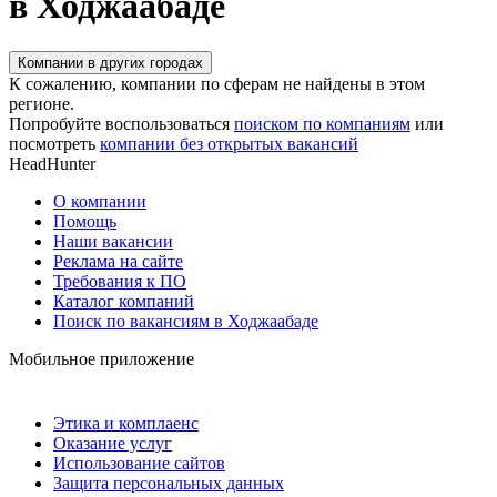
в Ходжаабаде
Компании в других городах
К сожалению, компании по сферам не найдены в этом
регионе.
Попробуйте воспользоваться
поиском по компаниям
или
посмотреть
компании без открытых вакансий
HeadHunter
О компании
Помощь
Наши вакансии
Реклама на сайте
Требования к ПО
Каталог компаний
Поиск по вакансиям в Ходжаабаде
Мобильное приложение
Этика и комплаенс
Оказание услуг
Использование сайтов
Защита персональных данных