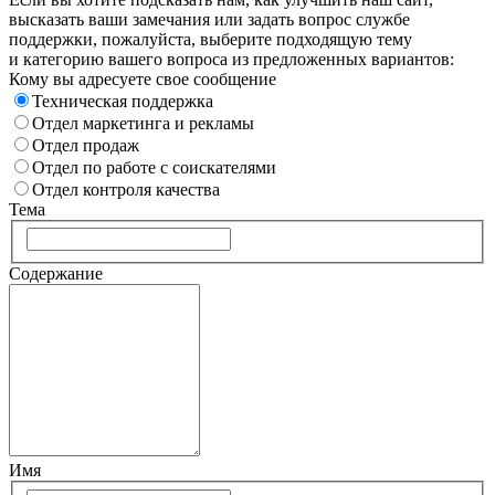
высказать ваши замечания или задать вопрос службе
поддержки, пожалуйста, выберите подходящую тему
и категорию вашего вопроса из предложенных вариантов:
Кому вы адресуете свое сообщение
Техническая поддержка
Отдел маркетинга и рекламы
Отдел продаж
Отдел по работе с соискателями
Отдел контроля качества
Тема
Содержание
Имя