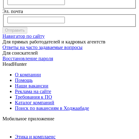
Эл. почта
Отправить
Навигатор по сайту
Для прямых работодателей и кадровых агентств
Ответы на часто задаваемые вопросы
Для соискателей
Восстановление пароля
HeadHunter
О компании
Помощь
Наши вакансии
Реклама на сайте
Требования к ПО
Каталог компаний
Поиск по вакансиям в Ходжаабаде
Мобильное приложение
Этика и комплаенс