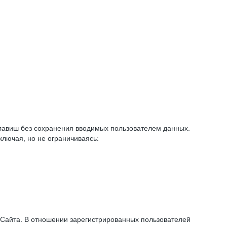
авиш без сохранения вводимых пользователем данных.
ключая, но не ограничиваясь:
 Сайта. В отношении зарегистрированных пользователей