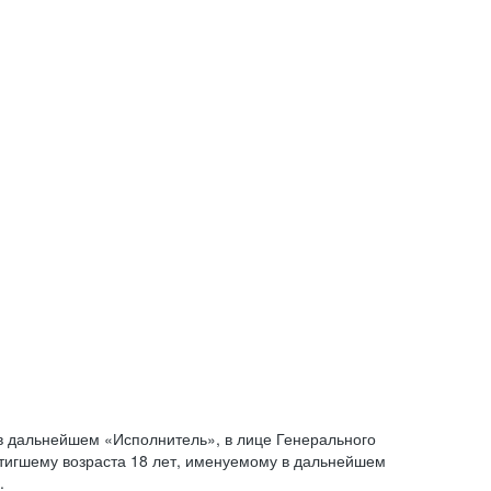
 дальнейшем «Исполнитель», в лице Генерального
стигшему возраста 18 лет, именуемому в дальнейшем
.