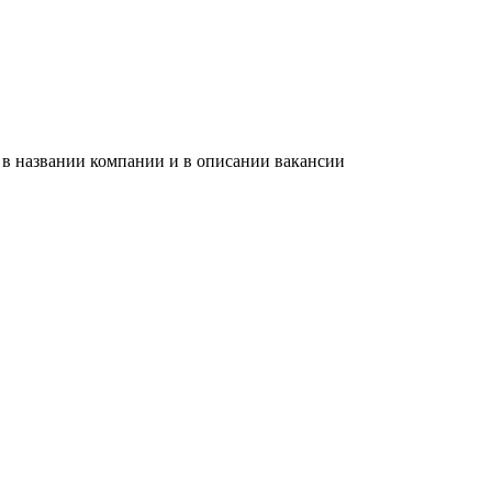
 в названии компании и в описании вакансии