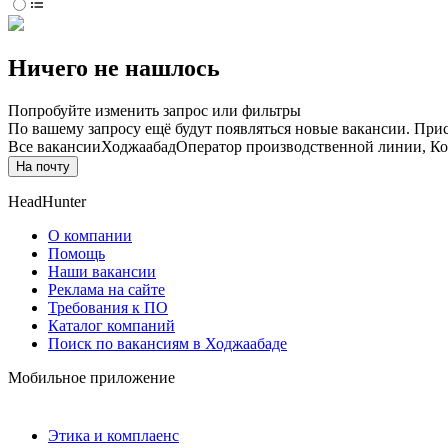
Ничего не нашлось
Попробуйте изменить запрос или фильтры
По вашему запросу ещё будут появляться новые вакансии. При
Все вакансии
Ходжаабад
Оператор производственной линии, Ко
На почту
HeadHunter
О компании
Помощь
Наши вакансии
Реклама на сайте
Требования к ПО
Каталог компаний
Поиск по вакансиям в Ходжаабаде
Мобильное приложение
Этика и комплаенс