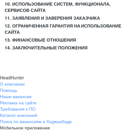
10. ИСПОЛЬЗОВАНИЕ СИСТЕМ, ФУНКЦИОНАЛА,
СЕРВИСОВ САЙТА
11. ЗАЯВЛЕНИЯ И ЗАВЕРЕНИЯ ЗАКАЗЧИКА
12. ОГРАНИЧЕННАЯ ГАРАНТИЯ НА ИСПОЛЬЗОВАНИЕ
САЙТА
13. ФИНАНСОВЫЕ ОТНОШЕНИЯ
14. ЗАКЛЮЧИТЕЛЬНЫЕ ПОЛОЖЕНИЯ
HeadHunter
О компании
Помощь
Наши вакансии
Реклама на сайте
Требования к ПО
Каталог компаний
Поиск по вакансиям в Ходжаабаде
Мобильное приложение