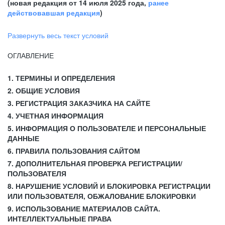
(новая редакция от 14 июля 2025 года,
ранее
действовавшая редакция
)
Развернуть весь текст условий
ОГЛАВЛЕНИЕ
1. ТЕРМИНЫ И ОПРЕДЕЛЕНИЯ
2. ОБЩИЕ УСЛОВИЯ
3. РЕГИСТРАЦИЯ ЗАКАЗЧИКА НА САЙТЕ
4. УЧЕТНАЯ ИНФОРМАЦИЯ
5. ИНФОРМАЦИЯ О ПОЛЬЗОВАТЕЛЕ И ПЕРСОНАЛЬНЫЕ
ДАННЫЕ
6. ПРАВИЛА ПОЛЬЗОВАНИЯ САЙТОМ
7. ДОПОЛНИТЕЛЬНАЯ ПРОВЕРКА РЕГИСТРАЦИИ/
ПОЛЬЗОВАТЕЛЯ
8. НАРУШЕНИЕ УСЛОВИЙ И БЛОКИРОВКА РЕГИСТРАЦИИ
ИЛИ ПОЛЬЗОВАТЕЛЯ, ОБЖАЛОВАНИЕ БЛОКИРОВКИ
9. ИСПОЛЬЗОВАНИЕ МАТЕРИАЛОВ САЙТА.
ИНТЕЛЛЕКТУАЛЬНЫЕ ПРАВА