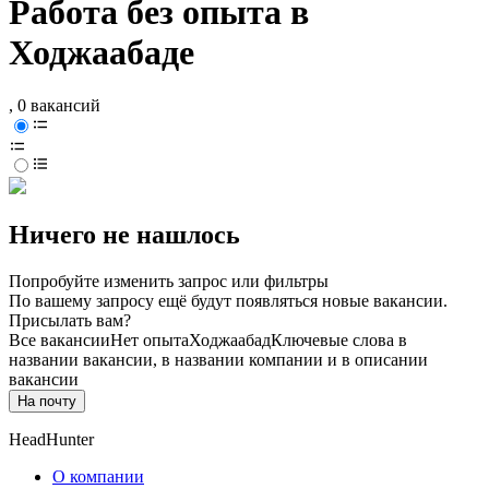
Работа без опыта в
Ходжаабаде
, 0 вакансий
Ничего не нашлось
Попробуйте изменить запрос или фильтры
По вашему запросу ещё будут появляться новые вакансии.
Присылать вам?
Все вакансии
Нет опыта
Ходжаабад
Ключевые слова в
названии вакансии, в названии компании и в описании
вакансии
На почту
HeadHunter
О компании