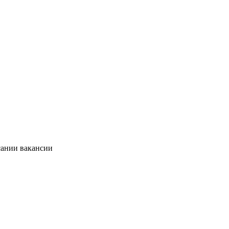
сании вакансии