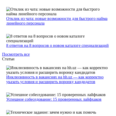
Отклик из чата: новые возможности для быстрого найма
линейного персонала
8 ответов на 8 вопросов о новом каталоге специализаций
Посмотреть все
Статьи
Инклюзивность в вакансиях на hh.uz — как корректно
указать условия и расширить воронку кандидатов
Успешное собеседование: 15 проверенных лайфхаков