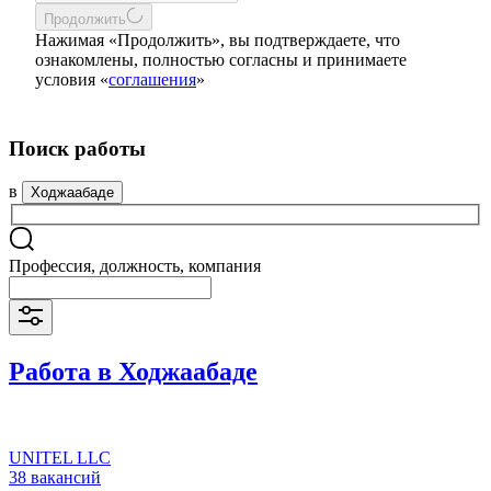
Продолжить
Нажимая «Продолжить», вы подтверждаете, что
ознакомлены, полностью согласны и принимаете
условия «
соглашения
»
Поиск работы
в
Ходжаабаде
Профессия, должность, компания
Работа в Ходжаабаде
UNITEL LLC
38 вакансий