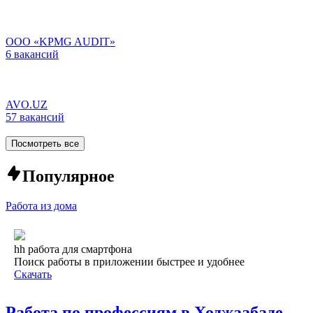
ООО «KPMG AUDIT»
6 вакансий
AVO.UZ
57 вакансий
Посмотреть все
Популярное
Работа из дома
hh работа для смартфона
Поиск работы в приложении быстрее и удобнее
Скачать
Работа по профессиям в Ходжаабаде