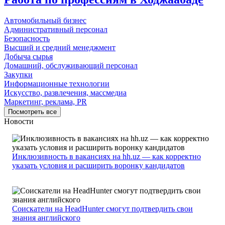
Автомобильный бизнес
Административный персонал
Безопасность
Высший и средний менеджмент
Добыча сырья
Домашний, обслуживающий персонал
Закупки
Информационные технологии
Искусство, развлечения, массмедиа
Маркетинг, реклама, PR
Посмотреть все
Новости
Инклюзивность в вакансиях на hh.uz — как корректно
указать условия и расширить воронку кандидатов
Соискатели на HeadHunter смогут подтвердить свои
знания английского