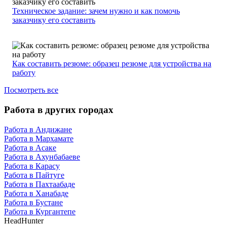
Техническое задание: зачем нужно и как помочь
заказчику его составить
Как составить резюме: образец резюме для устройства на
работу
Посмотреть все
Работа в других городах
Работа в Андижане
Работа в Мархамате
Работа в Асаке
Работа в Ахунбабаеве
Работа в Карасу
Работа в Пайтуге
Работа в Пахтаабаде
Работа в Ханабаде
Работа в Бустане
Работа в Кургантепе
HeadHunter