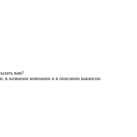
сылать вам?
и, в названии компании и в описании вакансии